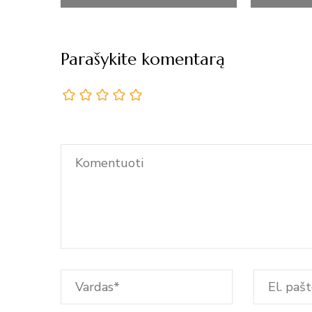
Parašykite komentarą