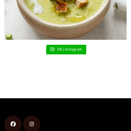
Eiti į Instagram