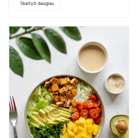
Skaityti daugiau