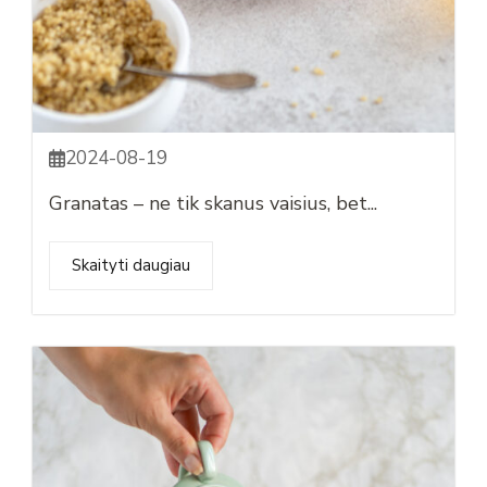
2024-08-19
Granatas – ne tik skanus vaisius, bet...
Skaityti daugiau