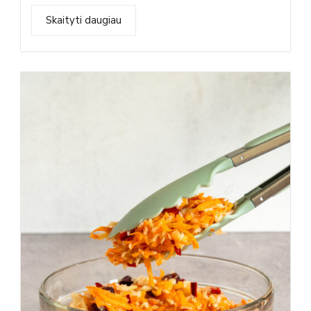
Skaityti daugiau