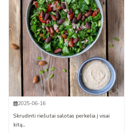
2025-06-16
Skrudinti riešutai salotas perkelia į visai
kitą...