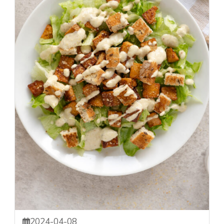
2024-04-08