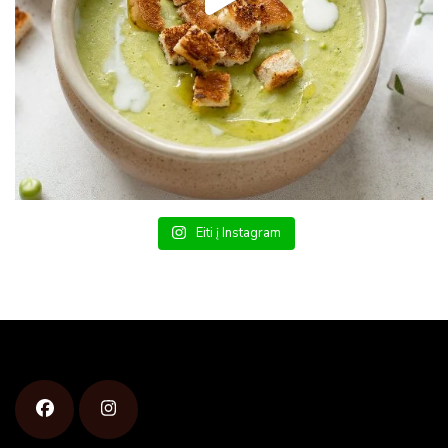
Eiti į Instagram