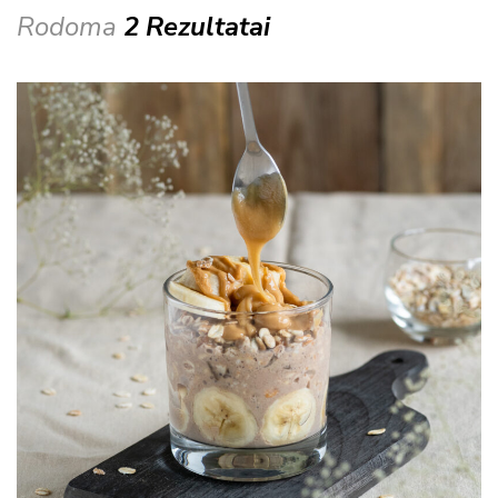
Rodoma
2 Rezultatai