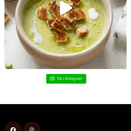
Eiti į Instagram