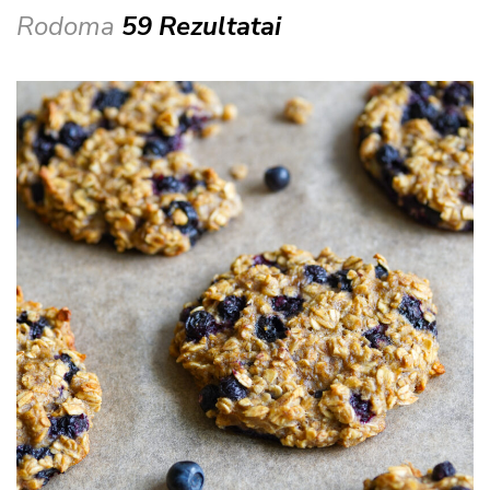
Rodoma
59 Rezultatai