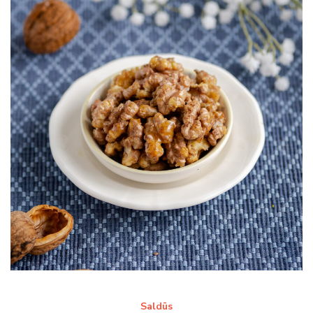
Saldūs