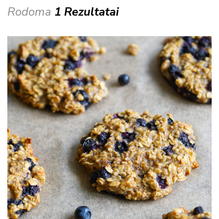
Rodoma
1 Rezultatai