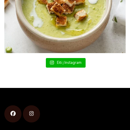
Eiti į Instagram