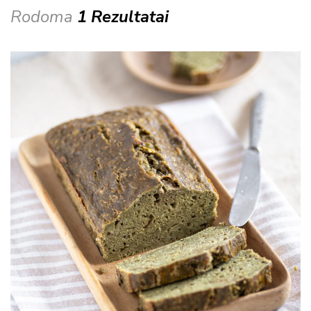
Rodoma
1 Rezultatai