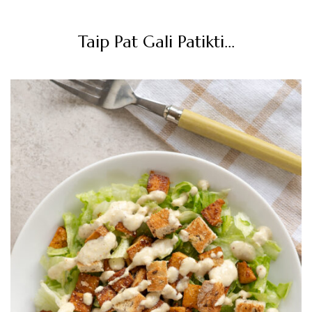
Post
Navigation
Taip Pat Gali Patikti...