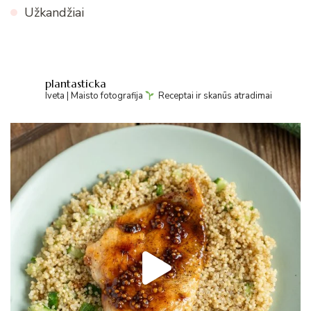
Užkandžiai
plantasticka
Iveta | Maisto fotografija
Receptai ir skanūs atradimai