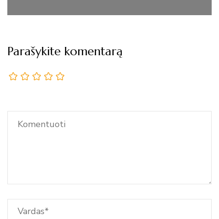
Parašykite komentarą