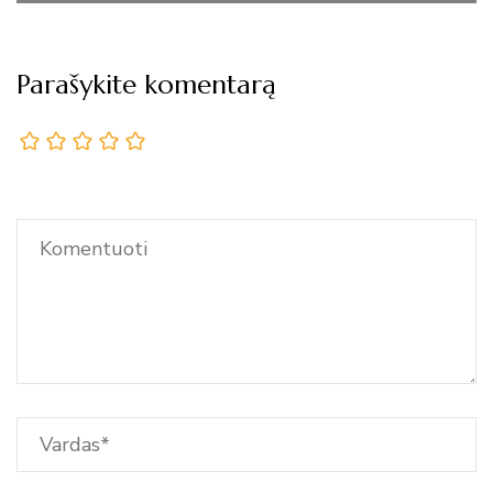
Parašykite komentarą