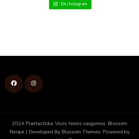
Eiti į Instagram
2024 Plantasticka. Visos teisės saugomos.
Blossom
Recipe | Developed By
Blossom Themes
. Powered by