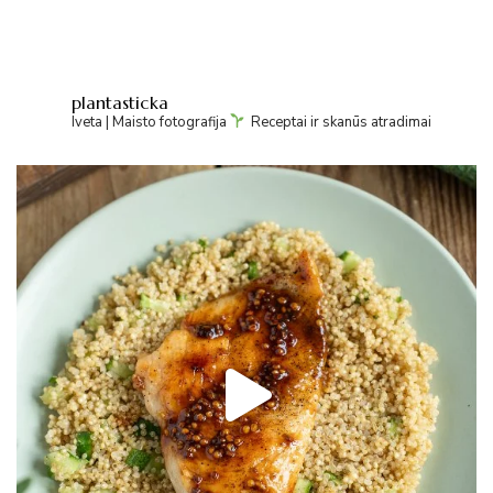
plantasticka
Iveta | Maisto fotografija
Receptai ir skanūs atradimai