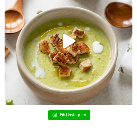
Eiti į Instagram