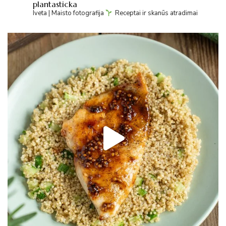
plantasticka
Iveta | Maisto fotografija
Receptai ir skanūs atradimai