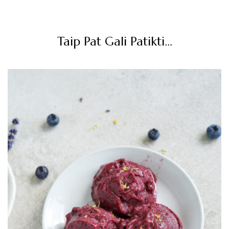
Post
Navigation
Taip Pat Gali Patikti...