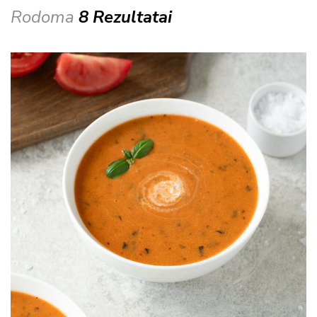
Rodoma
8 Rezultatai