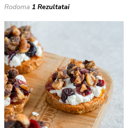
Rodoma
1 Rezultatai