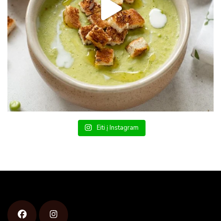
Eiti į Instagram