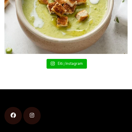
Eiti į Instagram