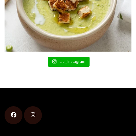
Eiti į Instagram