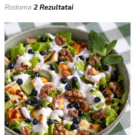
Rodoma
2 Rezultatai