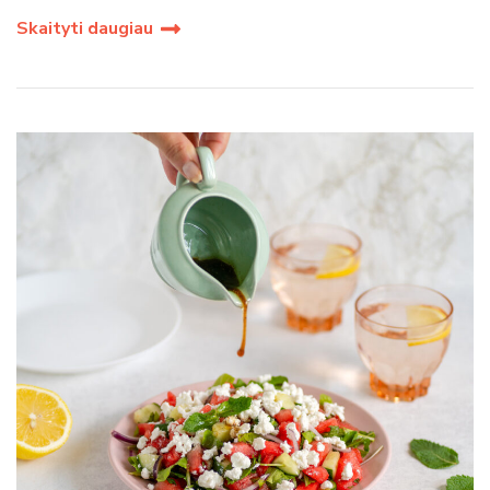
Skaityti daugiau