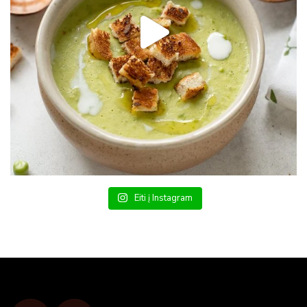
Eiti į Instagram