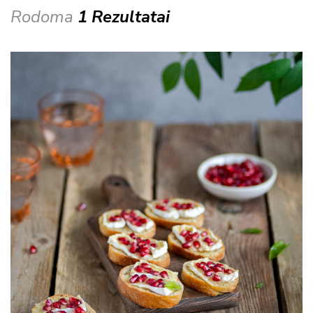
Rodoma
1 Rezultatai