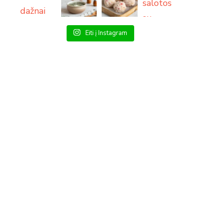
Eiti į Instagram