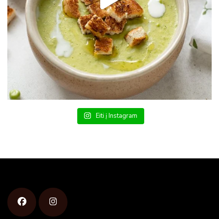
Eiti į Instagram