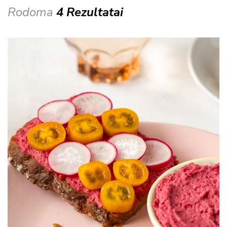
Rodoma
4 Rezultatai