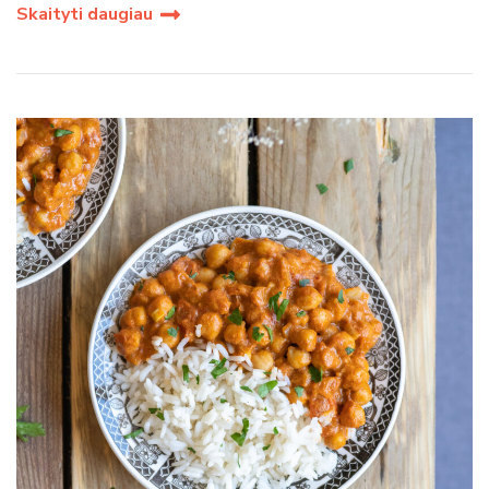
Skaityti daugiau